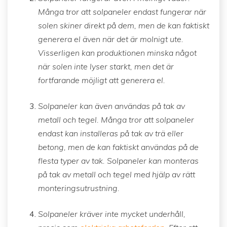
Många tror att solpaneler endast fungerar när
solen skiner direkt på dem, men de kan faktiskt
generera el även när det är molnigt ute.
Visserligen kan produktionen minska något
när solen inte lyser starkt, men det är
fortfarande möjligt att generera el.
Solpaneler kan även användas på tak av
metall och tegel. Många tror att solpaneler
endast kan installeras på tak av trä eller
betong, men de kan faktiskt användas på de
flesta typer av tak. Solpaneler kan monteras
på tak av metall och tegel med hjälp av rätt
monteringsutrustning.
Solpaneler kräver inte mycket underhåll,