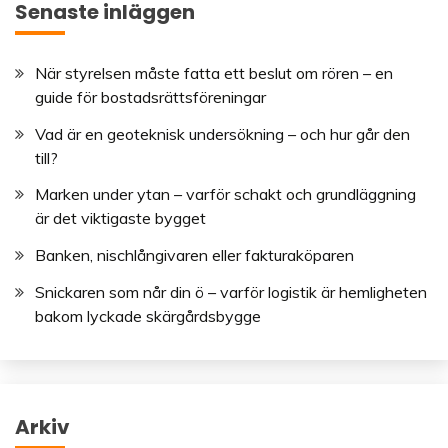
Senaste inläggen
När styrelsen måste fatta ett beslut om rören – en
guide för bostadsrättsföreningar
Vad är en geoteknisk undersökning – och hur går den
till?
Marken under ytan – varför schakt och grundläggning
är det viktigaste bygget
Banken, nischlångivaren eller fakturaköparen
Snickaren som når din ö – varför logistik är hemligheten
bakom lyckade skärgårdsbygge
Arkiv