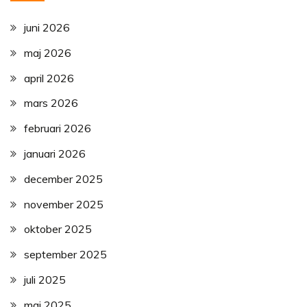
juni 2026
maj 2026
april 2026
mars 2026
februari 2026
januari 2026
december 2025
november 2025
oktober 2025
september 2025
juli 2025
maj 2025