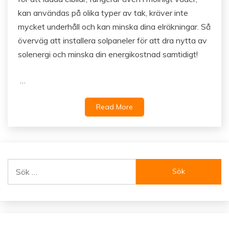
kan användas på olika typer av tak, kräver inte
mycket underhåll och kan minska dina elräkningar. Så
överväg att installera solpaneler för att dra nytta av
solenergi och minska din energikostnad samtidigt!
…
Read More
Sök
efter: