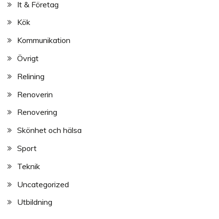
It & Företag
Kök
Kommunikation
Övrigt
Relining
Renoverin
Renovering
Skönhet och hälsa
Sport
Teknik
Uncategorized
Utbildning