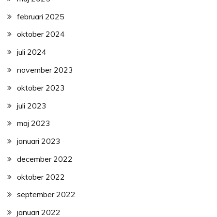
februari 2025
oktober 2024
juli 2024
november 2023
oktober 2023
juli 2023
maj 2023
januari 2023
december 2022
oktober 2022
september 2022
januari 2022