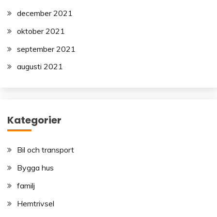
december 2021
oktober 2021
september 2021
augusti 2021
Kategorier
Bil och transport
Bygga hus
familj
Hemtrivsel