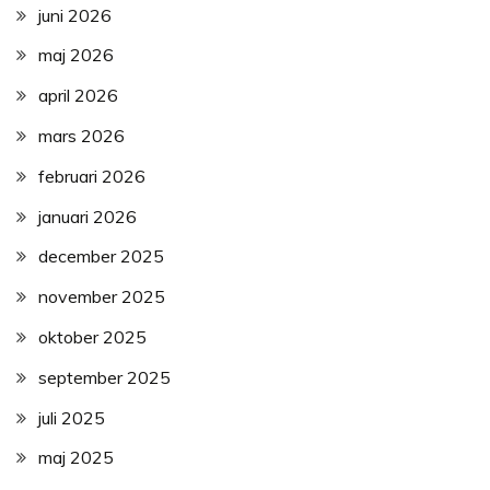
juni 2026
maj 2026
april 2026
mars 2026
februari 2026
januari 2026
december 2025
november 2025
oktober 2025
september 2025
juli 2025
maj 2025