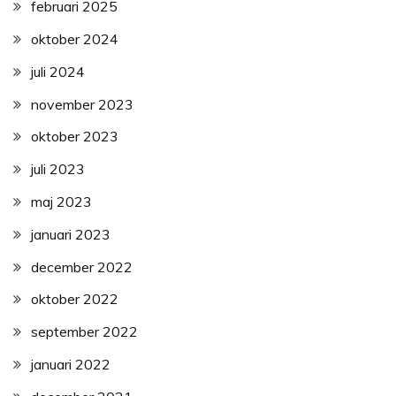
februari 2025
oktober 2024
juli 2024
november 2023
oktober 2023
juli 2023
maj 2023
januari 2023
december 2022
oktober 2022
september 2022
januari 2022