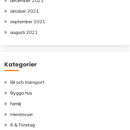
december 2021
oktober 2021
september 2021
augusti 2021
Kategorier
Bil och transport
Bygga hus
familj
Hemtrivsel
It & Företag