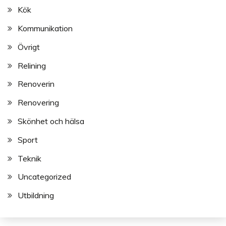
Kök
Kommunikation
Övrigt
Relining
Renoverin
Renovering
Skönhet och hälsa
Sport
Teknik
Uncategorized
Utbildning