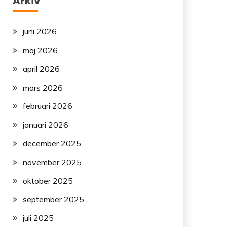
Arkiv
juni 2026
maj 2026
april 2026
mars 2026
februari 2026
januari 2026
december 2025
november 2025
oktober 2025
september 2025
juli 2025