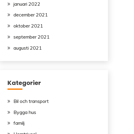
januari 2022
december 2021
oktober 2021
september 2021
augusti 2021
Kategorier
Bil och transport
Bygga hus
familj