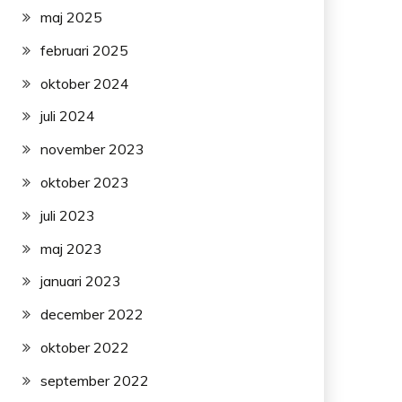
maj 2025
februari 2025
oktober 2024
juli 2024
november 2023
oktober 2023
juli 2023
maj 2023
januari 2023
december 2022
oktober 2022
september 2022