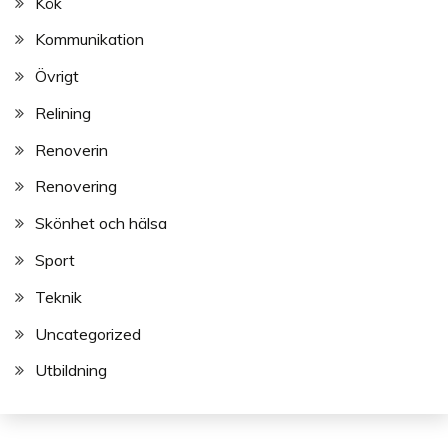
Kök
Kommunikation
Övrigt
Relining
Renoverin
Renovering
Skönhet och hälsa
Sport
Teknik
Uncategorized
Utbildning