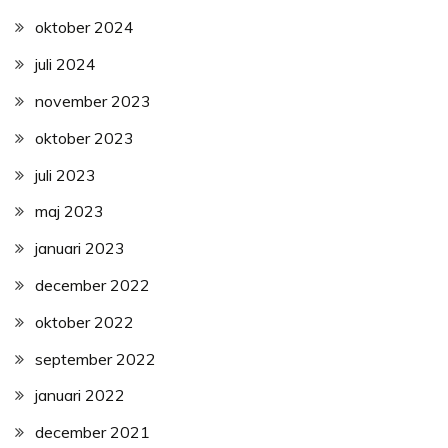
oktober 2024
juli 2024
november 2023
oktober 2023
juli 2023
maj 2023
januari 2023
december 2022
oktober 2022
september 2022
januari 2022
december 2021