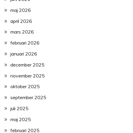
maj 2026
april 2026
mars 2026
februari 2026
januari 2026
december 2025
november 2025
oktober 2025
september 2025
juli 2025
maj 2025
februari 2025