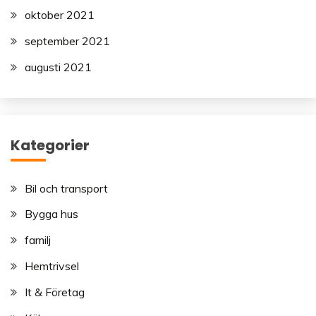
oktober 2021
september 2021
augusti 2021
Kategorier
Bil och transport
Bygga hus
familj
Hemtrivsel
It & Företag