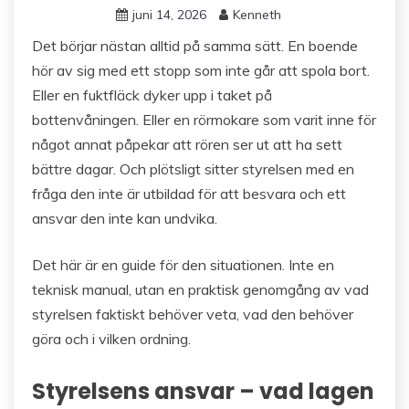
juni 14, 2026
Kenneth
Det börjar nästan alltid på samma sätt. En boende
hör av sig med ett stopp som inte går att spola bort.
Eller en fuktfläck dyker upp i taket på
bottenvåningen. Eller en rörmokare som varit inne för
något annat påpekar att rören ser ut att ha sett
bättre dagar. Och plötsligt sitter styrelsen med en
fråga den inte är utbildad för att besvara och ett
ansvar den inte kan undvika.
Det här är en guide för den situationen. Inte en
teknisk manual, utan en praktisk genomgång av vad
styrelsen faktiskt behöver veta, vad den behöver
göra och i vilken ordning.
Styrelsens ansvar – vad lagen