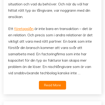
situation och vad du behöver. Och när du väl har
hittat rätt typ av långivare, var noggrann med din
ansökan.
Ett
företagslån
är inte bara en transaktion – det är
en relation. Och precis som i andra relationer är det
viktigt att vara med rätt partner. En bank som inte
förstår din bransch kommer att vara svår att
samarbeta med. En factoringfirma som inte har
kapacitet för din typ av fakturor kan skapa mer
problem än de löser. En nischlångivare som är van
vid snabbväxande techbolag kanske inte …
Read More