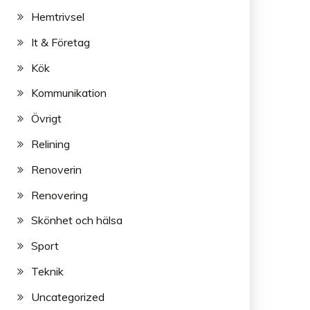
Hemtrivsel
It & Företag
Kök
Kommunikation
Övrigt
Relining
Renoverin
Renovering
Skönhet och hälsa
Sport
Teknik
Uncategorized