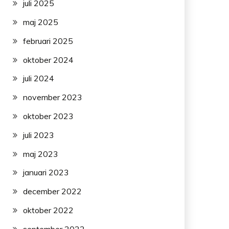
juli 2025
maj 2025
februari 2025
oktober 2024
juli 2024
november 2023
oktober 2023
juli 2023
maj 2023
januari 2023
december 2022
oktober 2022
september 2022