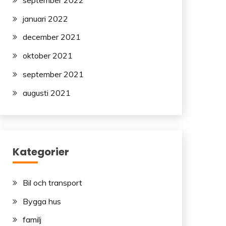
januari 2022
december 2021
oktober 2021
september 2021
augusti 2021
Kategorier
Bil och transport
Bygga hus
familj