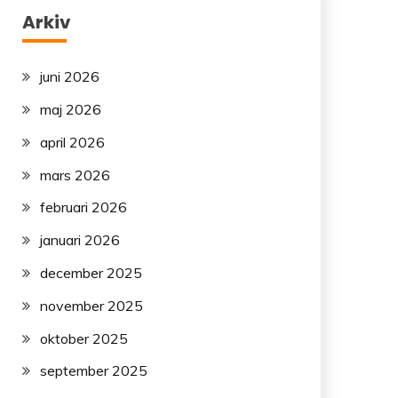
Arkiv
juni 2026
maj 2026
april 2026
mars 2026
februari 2026
januari 2026
december 2025
november 2025
oktober 2025
september 2025