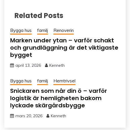
Related Posts
Bygga hus
familj
Renoverin
Marken under ytan – varför schakt
och grundläggning är det viktigaste
bygget
april 13, 2026
Kenneth
Bygga hus
familj
Hemtrivsel
Snickaren som når din ö – varför
logistik är hemligheten bakom
lyckade skärgårdsbygge
mars 20, 2026
Kenneth