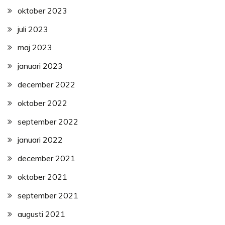
oktober 2023
juli 2023
maj 2023
januari 2023
december 2022
oktober 2022
september 2022
januari 2022
december 2021
oktober 2021
september 2021
augusti 2021