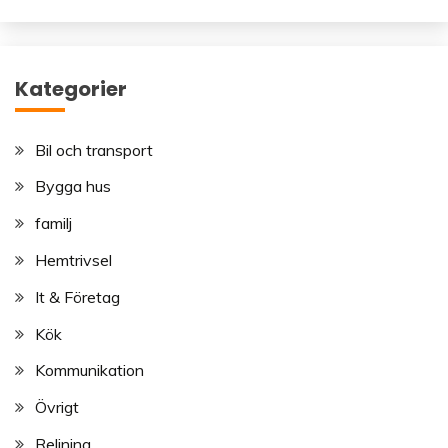
Kategorier
Bil och transport
Bygga hus
familj
Hemtrivsel
It & Företag
Kök
Kommunikation
Övrigt
Relining