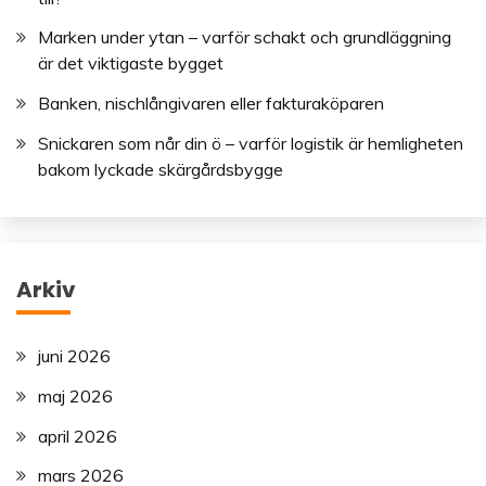
Marken under ytan – varför schakt och grundläggning
är det viktigaste bygget
Banken, nischlångivaren eller fakturaköparen
Snickaren som når din ö – varför logistik är hemligheten
bakom lyckade skärgårdsbygge
Arkiv
juni 2026
maj 2026
april 2026
mars 2026