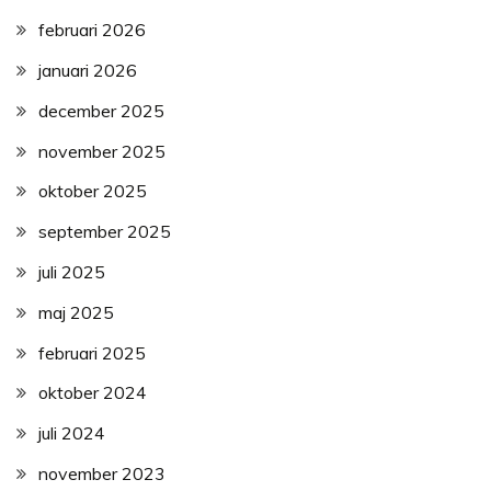
februari 2026
januari 2026
december 2025
november 2025
oktober 2025
september 2025
juli 2025
maj 2025
februari 2025
oktober 2024
juli 2024
november 2023