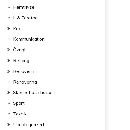
Hemtrivsel
It & Företag
Kök
Kommunikation
Övrigt
Relining
Renoverin
Renovering
Skönhet och hälsa
Sport
Teknik
Uncategorized