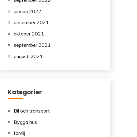
januari 2022
december 2021
oktober 2021
september 2021
augusti 2021
Kategorier
Bil och transport
Bygga hus
familj