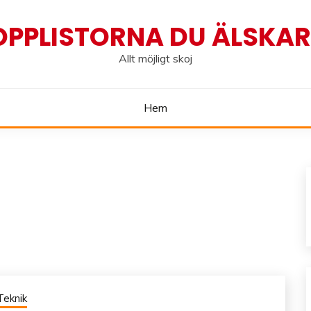
OPPLISTORNA DU ÄLSKAR!
Allt möjligt skoj
Hem
Teknik