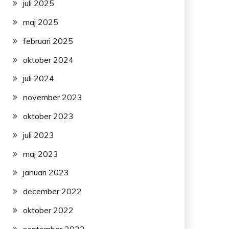
juli 2025
maj 2025
februari 2025
oktober 2024
juli 2024
november 2023
oktober 2023
juli 2023
maj 2023
januari 2023
december 2022
oktober 2022
september 2022