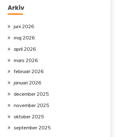
Arkiv
juni 2026
maj 2026
april 2026
mars 2026
februari 2026
januari 2026
december 2025
november 2025
oktober 2025
september 2025